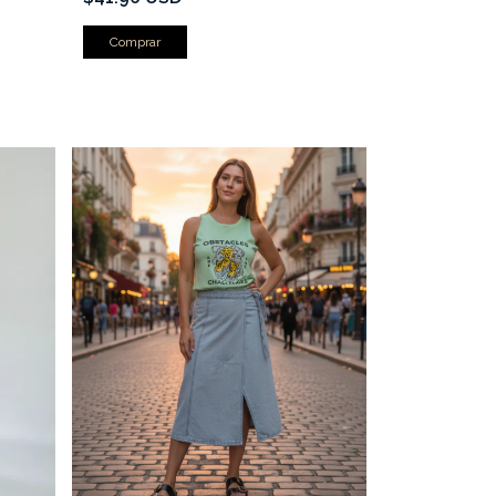
Comprar