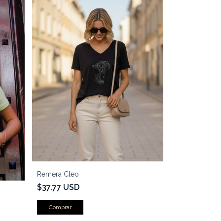
Remera Cleo
$37.77 USD
Comprar