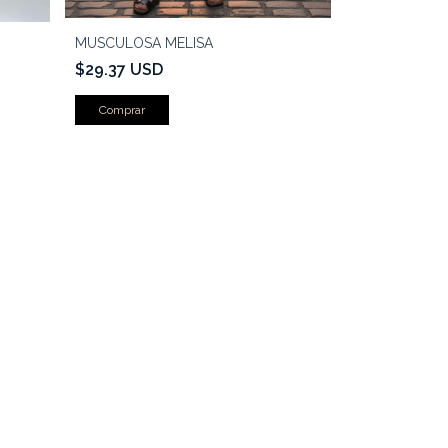
MUSCULOSA MELISA
$29.37 USD
Comprar