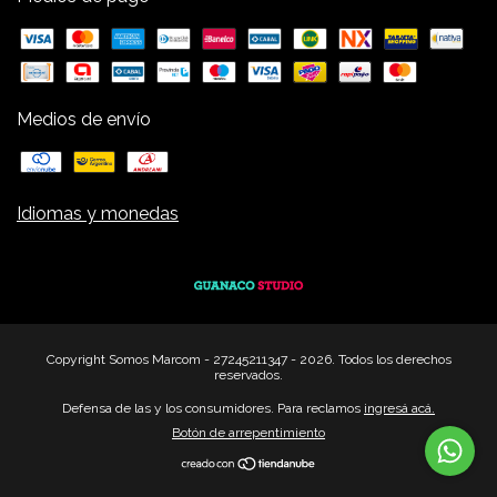
Medios de envío
Idiomas y monedas
Copyright Somos Marcom - 27245211347 - 2026. Todos los derechos
reservados.
Defensa de las y los consumidores. Para reclamos
ingresá acá.
Botón de arrepentimiento