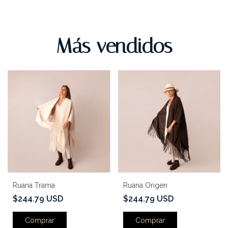
Más vendidos
Ruana Trama
Ruana Origen
$244.79 USD
$244.79 USD