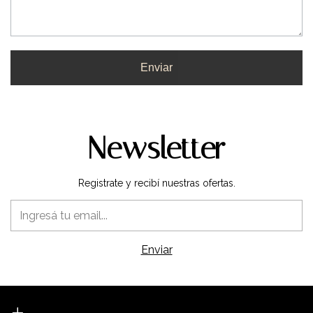
Enviar
Newsletter
Registrate y recibí nuestras ofertas.