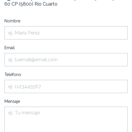
60 CP (5800) Río Cuarto
Nombre
Email
Teléfono
Mensaje