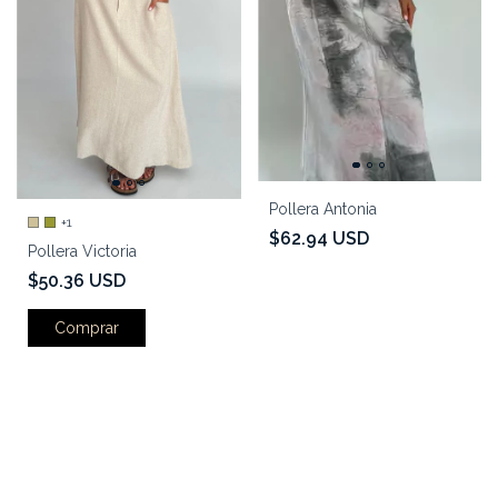
Pollera Antonia
+1
$62.94 USD
Pollera Victoria
$50.36 USD
Comprar