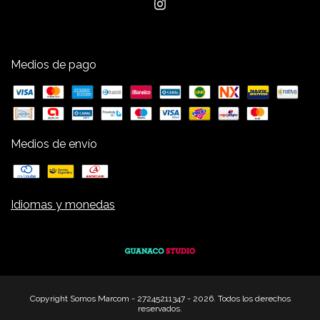
Medios de pago
Medios de envío
Idiomas y monedas
Copyright Somos Marcom - 27245211347 - 2026. Todos los derechos
reservados.