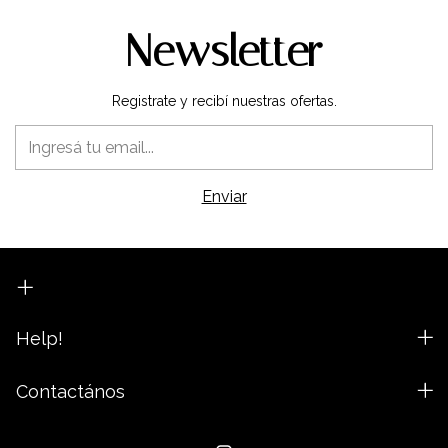
Newsletter
Registrate y recibí nuestras ofertas.
Help!
Contactános