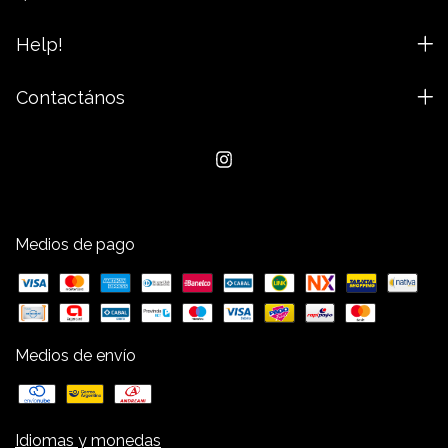
Help!
Contactános
Medios de pago
Medios de envío
Idiomas y monedas