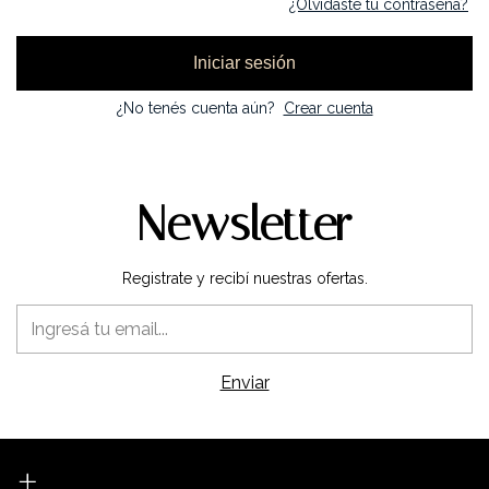
¿Olvidaste tu contraseña?
Iniciar sesión
¿No tenés cuenta aún?
Crear cuenta
Newsletter
Registrate y recibí nuestras ofertas.